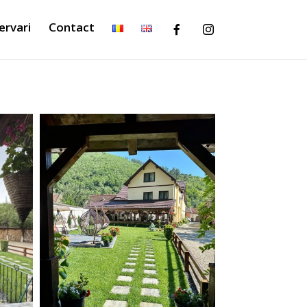
ervari
Contact