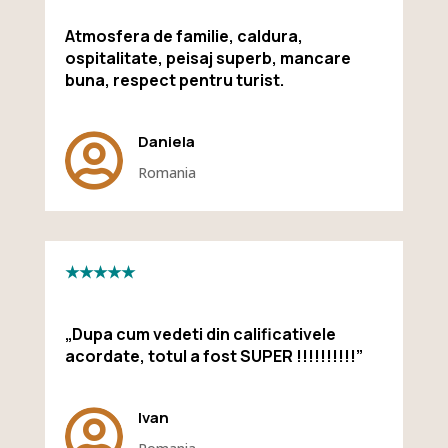
Atmosfera de familie, caldura,
ospitalitate, peisaj superb, mancare
buna, respect pentru turist.

Daniela
Romania
★★★★★
„Dupa cum vedeti din calificativele
acordate, totul a fost SUPER !!!!!!!!!!”

Ivan