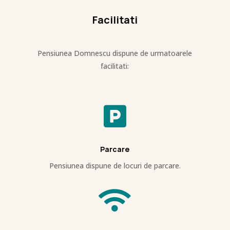
Facilitati
Pensiunea Domnescu dispune de urmatoarele
facilitati:

Parcare
Pensiunea dispune de locuri de parcare.
