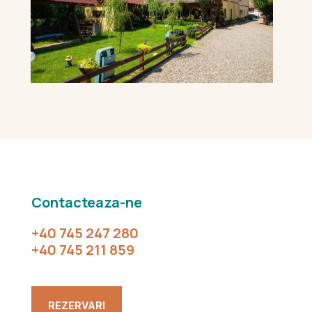
Contacteaza-ne
+40 745 247 280
+40 745 211 859
REZERVARI