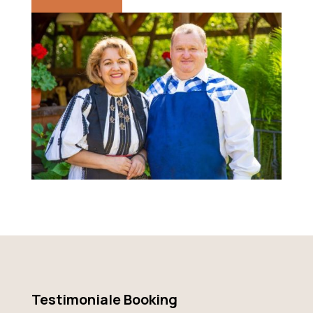
Testimoniale Booking